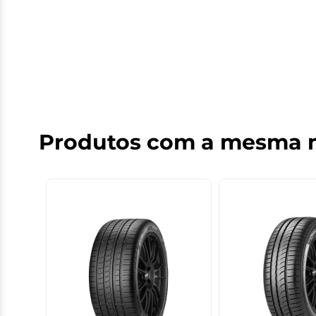
Produtos com a mesma 