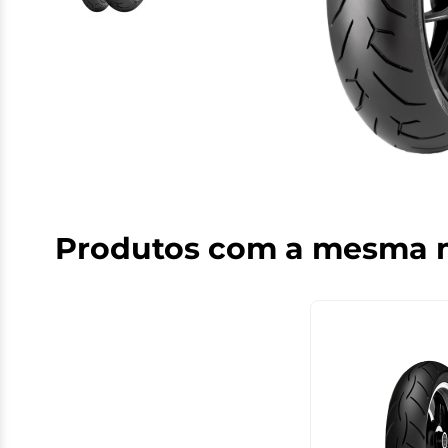
Produtos com a mesma 