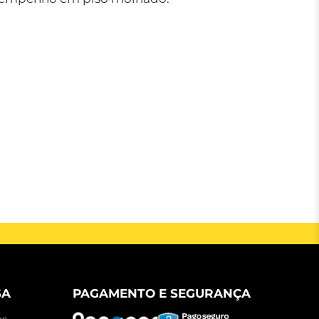
SA
PAGAMENTO E SEGURANÇA