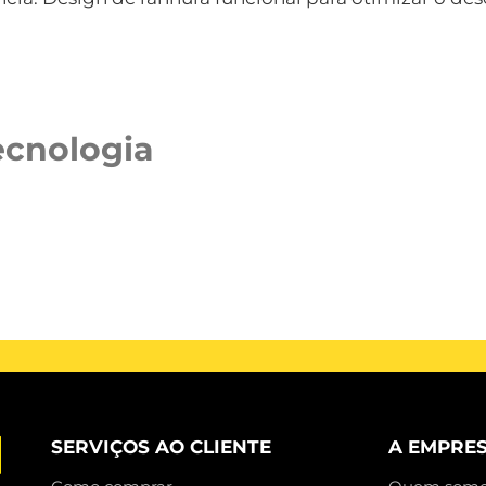
ecnologia
SERVIÇOS AO CLIENTE
A EMPRE