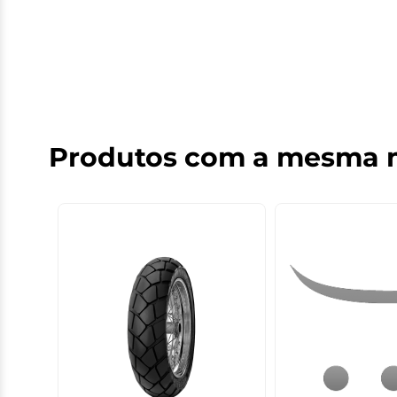
Produtos com a mesma 