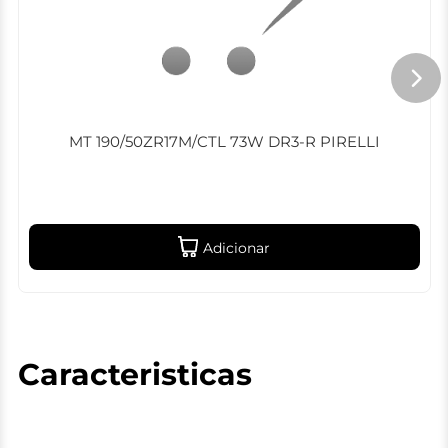
MT 190/50ZR17M/CTL 73W DR3-R PIRELLI
Adicionar
Caracteristicas