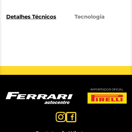
Detalhes Técnicos
Tecnologia