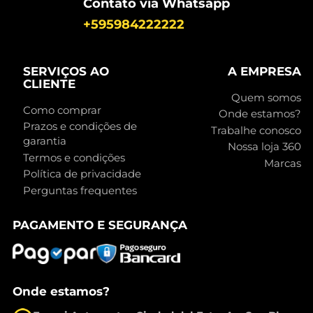
Contato via Whatsapp
+595984222222
SERVIÇOS AO
A EMPRESA
CLIENTE
Quem somos
Como comprar
Onde estamos?
Prazos e condições de
Trabalhe conosco
garantia
Nossa loja 360
Termos e condições
Marcas
Política de privacidade
Perguntas frequentes
PAGAMENTO E SEGURANÇA
Onde estamos?