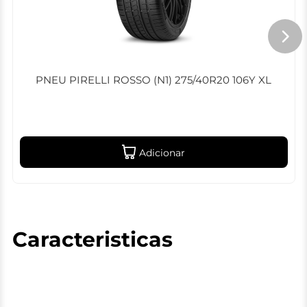
PNEU PIRELLI ROSSO (N1) 275/40R20 106Y XL
Adicionar
Caracteristicas