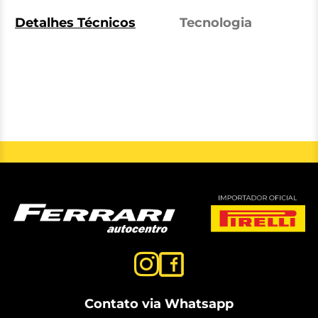
Detalhes Técnicos
Tecnologia
Contato via Whatsapp