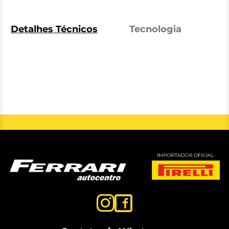
Detalhes Técnicos
Tecnologia