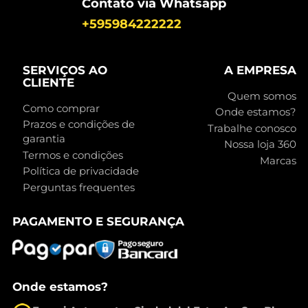
Contato via Whatsapp
+595984222222
SERVIÇOS AO
A EMPRESA
CLIENTE
Quem somos
Como comprar
Onde estamos?
Prazos e condições de
Trabalhe conosco
garantia
Nossa loja 360
Termos e condições
Marcas
Política de privacidade
Perguntas frequentes
PAGAMENTO E SEGURANÇA
Onde estamos?