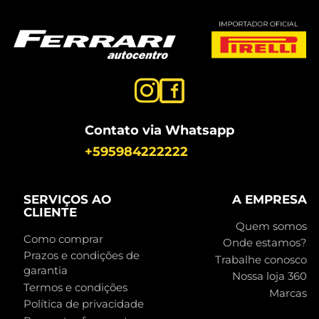
Contato via Whatsapp
+595984222222
SERVIÇOS AO
A EMPRESA
CLIENTE
Quem somos
Como comprar
Onde estamos?
Prazos e condições de
Trabalhe conosco
garantia
Nossa loja 360
Termos e condições
Marcas
Política de privacidade