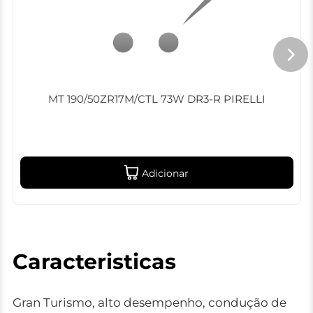
MT 190/50ZR17M/CTL 73W DR3-R PIRELLI
Adicionar
Caracteristicas
Gran Turismo, alto desempenho, condução de