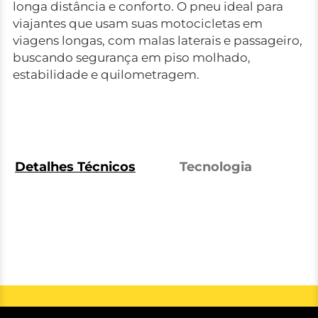
longa distância e conforto. O pneu ideal para
viajantes que usam suas motocicletas em
viagens longas, com malas laterais e passageiro,
buscando segurança em piso molhado,
estabilidade e quilometragem.
Detalhes Técnicos
Tecnologia