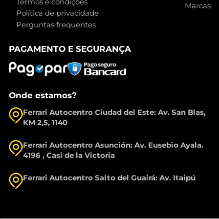
Termos e condições
Marcas
Política de privacidade
Perguntas frequentes
PAGAMENTO E SEGURANÇA
Onde estamos?
Ferrari Autocentro Ciudad del Este: Av. San Blas,
KM 2,5, 1140
Ferrari Autocentro Asunción: Av. Eusebio Ayala.
4196 , Casi de la Victoria
Ferrari Autocentro Salto del Guairá: Av. Itaipú