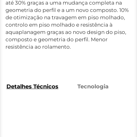
até 30% graças a uma mudança completa na
geometria do perfil e a um novo composto. 10%
de otimização na travagem em piso molhado,
controlo em piso molhado e resistência à
aquaplanagem graças ao novo design do piso,
composto e geometria do perfil. Menor
resistência ao rolamento.
Detalhes Técnicos
Tecnologia