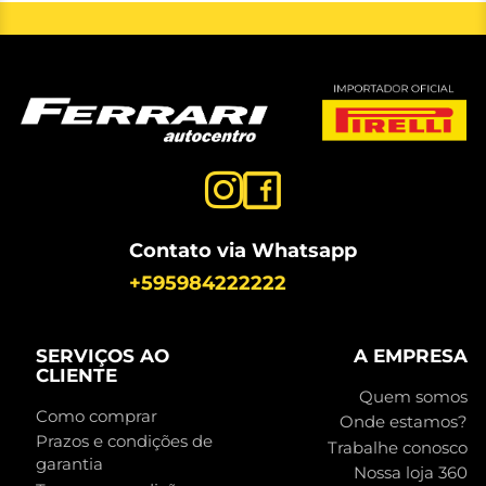
Contato via Whatsapp
+595984222222
SERVIÇOS AO
A EMPRESA
CLIENTE
Quem somos
Como comprar
Onde estamos?
Prazos e condições de
Trabalhe conosco
garantia
Nossa loja 360