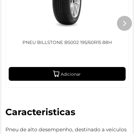
PNEU BILLSTONE BS002 195/60R15 88H
Adicionar
Caracteristicas
Pneu de alto desempenho, destinado a veículos