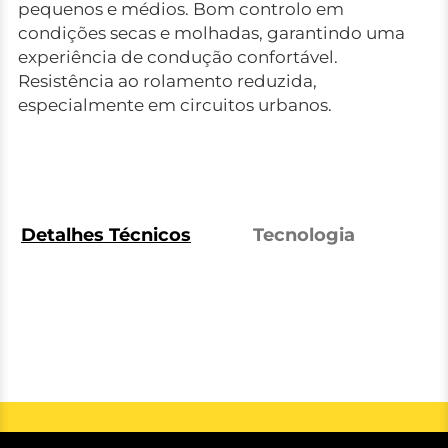
pequenos e médios. Bom controlo em
condições secas e molhadas, garantindo uma
experiência de condução confortável.
Resistência ao rolamento reduzida,
especialmente em circuitos urbanos.
Detalhes Técnicos
Tecnologia