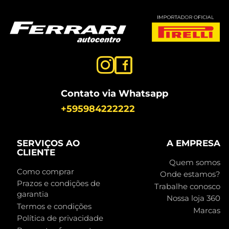
Contato via Whatsapp
+595984222222
SERVIÇOS AO
A EMPRESA
CLIENTE
Quem somos
Como comprar
Onde estamos?
Prazos e condições de
Trabalhe conosco
garantia
Nossa loja 360
Termos e condições
Marcas
Política de privacidade