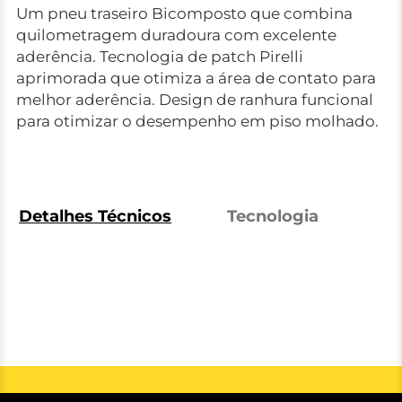
Um pneu traseiro Bicomposto que combina
quilometragem duradoura com excelente
aderência. Tecnologia de patch Pirelli
aprimorada que otimiza a área de contato para
melhor aderência. Design de ranhura funcional
para otimizar o desempenho em piso molhado.
Detalhes Técnicos
Tecnologia