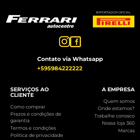
Contato via Whatsapp
+595984222222
SERVIÇOS AO
A EMPRESA
CLIENTE
Quem somos
Como comprar
Onde estamos?
Prazos e condições de
Trabalhe conosco
garantia
Nossa loja 360
Termos e condições
Marcas
Política de privacidade