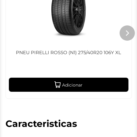
PNEU PIRELLI ROSSO (N1) 275/40R20 106Y XL
Adicionar
Caracteristicas