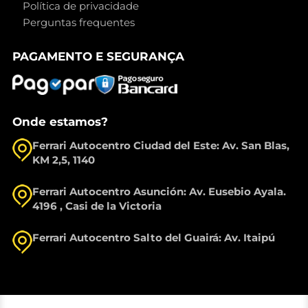
Política de privacidade
Perguntas frequentes
PAGAMENTO E SEGURANÇA
Onde estamos?
Ferrari Autocentro Ciudad del Este: Av. San Blas,
KM 2,5, 1140
Ferrari Autocentro Asunción: Av. Eusebio Ayala.
4196 , Casi de la Victoria
Ferrari Autocentro Salto del Guairá: Av. Itaipú