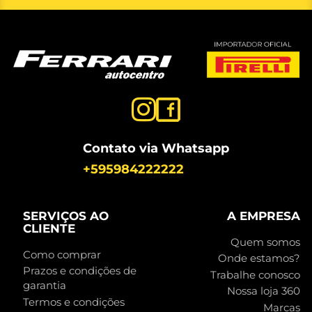
Contato via Whatsapp
+595984222222
SERVIÇOS AO
A EMPRESA
CLIENTE
Quem somos
Como comprar
Onde estamos?
Prazos e condições de
Trabalhe conosco
garantia
Nossa loja 360
Termos e condições
Marcas