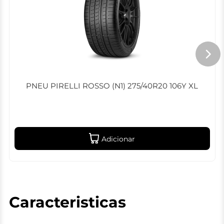
PNEU PIRELLI ROSSO (N1) 275/40R20 106Y XL
Adicionar
Caracteristicas