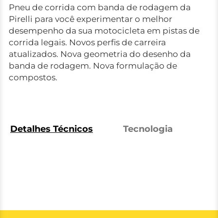
Pneu de corrida com banda de rodagem da
Pirelli para você experimentar o melhor
desempenho da sua motocicleta em pistas de
corrida legais. Novos perfis de carreira
atualizados. Nova geometria do desenho da
banda de rodagem. Nova formulação de
compostos.
Detalhes Técnicos
Tecnologia