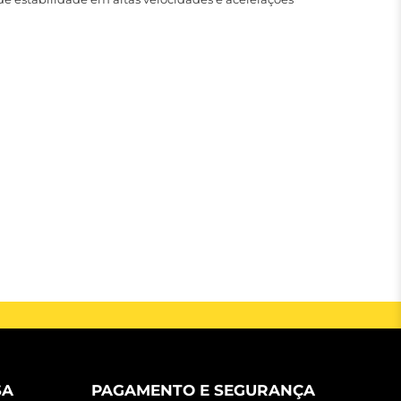
SA
PAGAMENTO E SEGURANÇA