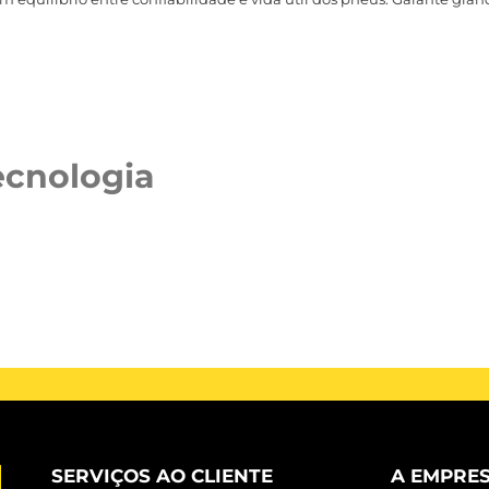
ecnologia
SERVIÇOS AO CLIENTE
A EMPRE