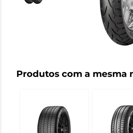
Produtos com a mesma 