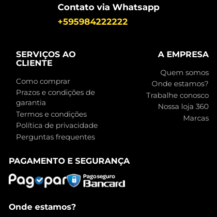
Contato via Whatsapp
+595984222222
SERVIÇOS AO
A EMPRESA
CLIENTE
Quem somos
Como comprar
Onde estamos?
Prazos e condições de
Trabalhe conosco
garantia
Nossa loja 360
Termos e condições
Marcas
Política de privacidade
Perguntas frequentes
PAGAMENTO E SEGURANÇA
Onde estamos?