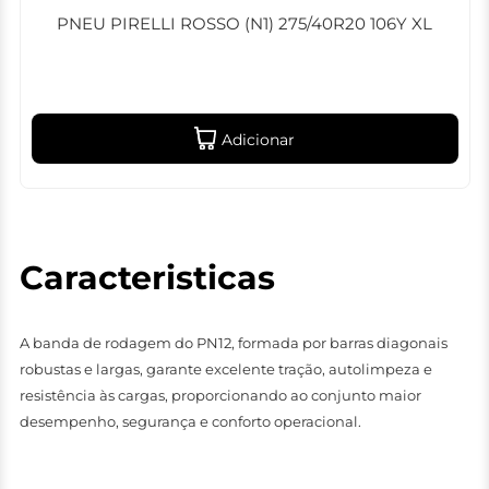
PNEU PIRELLI ROSSO (N1) 275/40R20 106Y XL
Adicionar
Caracteristicas
A banda de rodagem do PN12, formada por barras diagonais
robustas e largas, garante excelente tração, autolimpeza e
resistência às cargas, proporcionando ao conjunto maior
desempenho, segurança e conforto operacional.