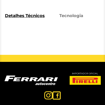
Detalhes Técnicos
Tecnologia