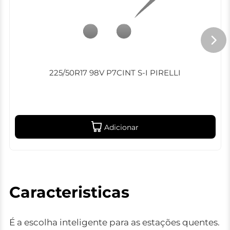
225/50R17 98V P7CINT S-I PIRELLI
Adicionar
Caracteristicas
É a escolha inteligente para as estações quentes.