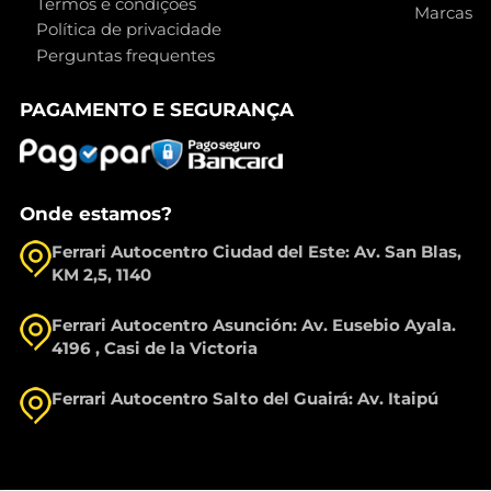
Termos e condições
Marcas
Política de privacidade
Perguntas frequentes
PAGAMENTO E SEGURANÇA
Onde estamos?
Ferrari Autocentro Ciudad del Este: Av. San Blas,
KM 2,5, 1140
Ferrari Autocentro Asunción: Av. Eusebio Ayala.
4196 , Casi de la Victoria
Ferrari Autocentro Salto del Guairá: Av. Itaipú