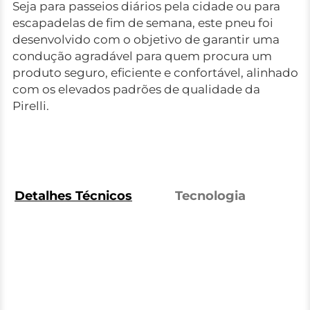
Seja para passeios diários pela cidade ou para
escapadelas de fim de semana, este pneu foi
desenvolvido com o objetivo de garantir uma
condução agradável para quem procura um
produto seguro, eficiente e confortável, alinhado
com os elevados padrões de qualidade da
Pirelli.
Detalhes Técnicos
Tecnologia