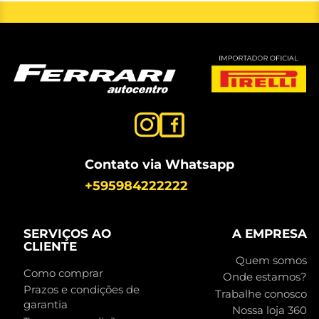
Contato via Whatsapp
+595984222222
SERVIÇOS AO
A EMPRESA
CLIENTE
Quem somos
Como comprar
Onde estamos?
Prazos e condições de
Trabalhe conosco
garantia
Nossa loja 360