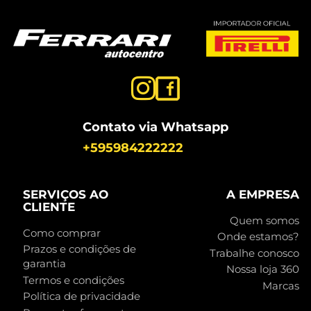
Contato via Whatsapp
+595984222222
SERVIÇOS AO
A EMPRESA
CLIENTE
Quem somos
Como comprar
Onde estamos?
Prazos e condições de
Trabalhe conosco
garantia
Nossa loja 360
Termos e condições
Marcas
Política de privacidade