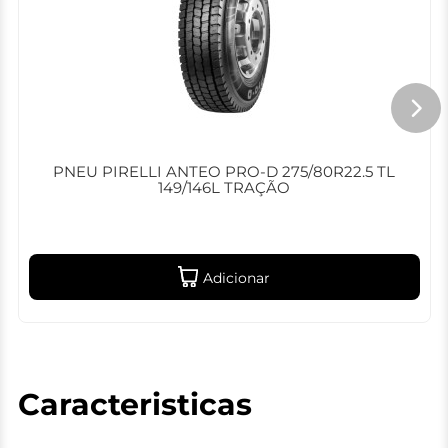
PNEU PIRELLI ANTEO PRO-D 275/80R22.5 TL
149/146L TRAÇÃO
Adicionar
Caracteristicas