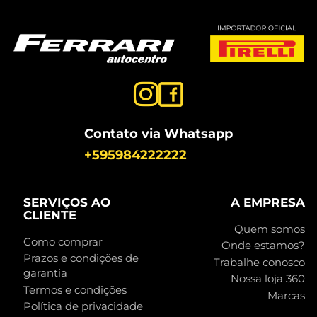
Contato via Whatsapp
+595984222222
SERVIÇOS AO
A EMPRESA
CLIENTE
Quem somos
Como comprar
Onde estamos?
Prazos e condições de
Trabalhe conosco
garantia
Nossa loja 360
Termos e condições
Marcas
Política de privacidade