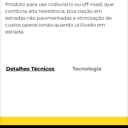
Produto para uso rodoviário ou off-road, que
combina alta resistência, boa tração em
estradas não pavimentadas e otimização de
custos operacionais quando utilizado em
estrada.
Detalhes Técnicos
Tecnologia