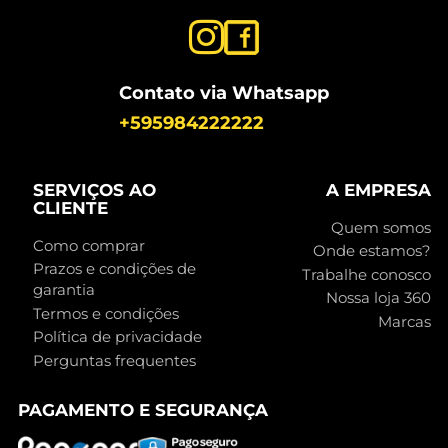
Contato via Whatsapp
+595984222222
SERVIÇOS AO
A EMPRESA
CLIENTE
Quem somos
Como comprar
Onde estamos?
Prazos e condições de
Trabalhe conosco
garantia
Nossa loja 360
Termos e condições
Marcas
Política de privacidade
Perguntas frequentes
PAGAMENTO E SEGURANÇA