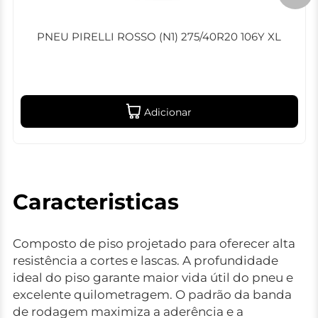
PNEU PIRELLI ROSSO (N1) 275/40R20 106Y XL
Adicionar
Caracteristicas
Composto de piso projetado para oferecer alta
resistência a cortes e lascas. A profundidade
ideal do piso garante maior vida útil do pneu e
excelente quilometragem. O padrão da banda
de rodagem maximiza a aderência e a