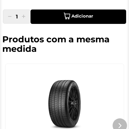
Adicionar
1
Produtos com a mesma
medida