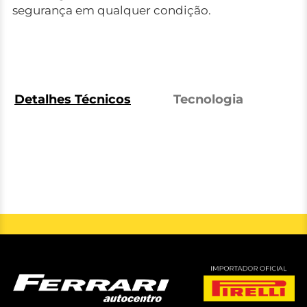
segurança em qualquer condição.
Detalhes Técnicos
Tecnologia