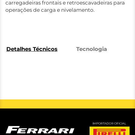
carregadeiras frontais e retroescavadeiras para
operações de carga e nivelamento.
Detalhes Técnicos
Tecnologia