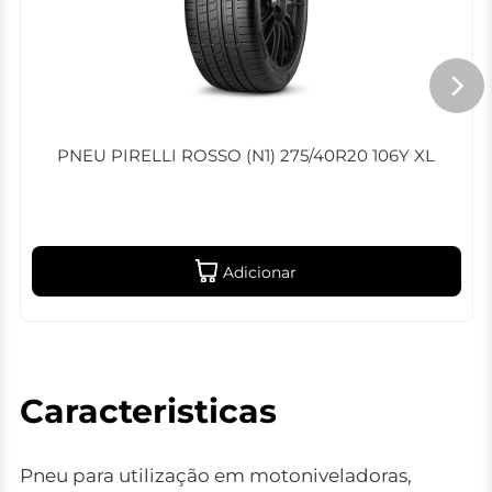
PNEU PIRELLI ROSSO (N1) 275/40R20 106Y XL
Adicionar
Caracteristicas
Pneu para utilização em motoniveladoras,