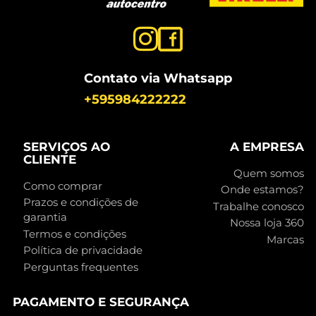
Contato via Whatsapp
+595984222222
SERVIÇOS AO
A EMPRESA
CLIENTE
Quem somos
Como comprar
Onde estamos?
Prazos e condições de
Trabalhe conosco
garantia
Nossa loja 360
Termos e condições
Marcas
Política de privacidade
Perguntas frequentes
PAGAMENTO E SEGURANÇA