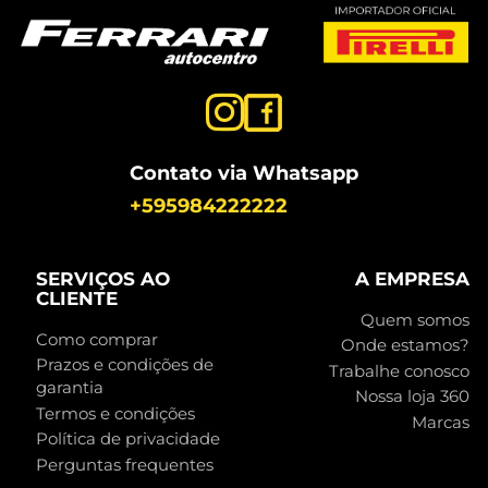
Contato via Whatsapp
+595984222222
SERVIÇOS AO
A EMPRESA
CLIENTE
Quem somos
Como comprar
Onde estamos?
Prazos e condições de
Trabalhe conosco
garantia
Nossa loja 360
Termos e condições
Marcas
Política de privacidade
Perguntas frequentes