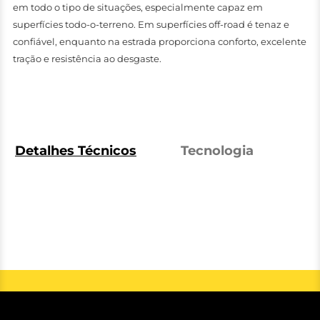
em todo o tipo de situações, especialmente capaz em
superfícies todo-o-terreno. Em superfícies off-road é tenaz e
confiável, enquanto na estrada proporciona conforto, excelente
tração e resistência ao desgaste.
Detalhes Técnicos
Tecnologia