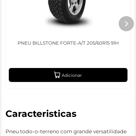
PNEU BILLSTONE FORTE-A/T 205/60R15 91H
Adicionar
Caracteristicas
Pneu todo-o-terreno com grande versatilidade