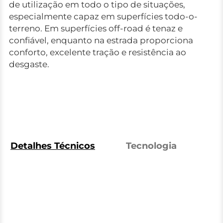
de utilização em todo o tipo de situações,
especialmente capaz em superfícies todo-o-
terreno. Em superfícies off-road é tenaz e
confiável, enquanto na estrada proporciona
conforto, excelente tração e resistência ao
desgaste.
Detalhes Técnicos
Tecnologia