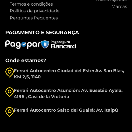
Termos e condições
Marcas
Política de privacidade
Perguntas frequentes
PAGAMENTO E SEGURANÇA
Onde estamos?
Ferrari Autocentro Ciudad del Este: Av. San Blas,
KM 2,5, 1140
Ferrari Autocentro Asunción: Av. Eusebio Ayala.
4196 , Casi de la Victoria
Ferrari Autocentro Salto del Guairá: Av. Itaipú