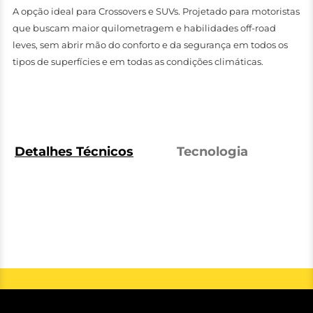
A opção ideal para Crossovers e SUVs. Projetado para motoristas
que buscam maior quilometragem e habilidades off-road
leves, sem abrir mão do conforto e da segurança em todos os
tipos de superfícies e em todas as condições climáticas.
Detalhes Técnicos
Tecnologia