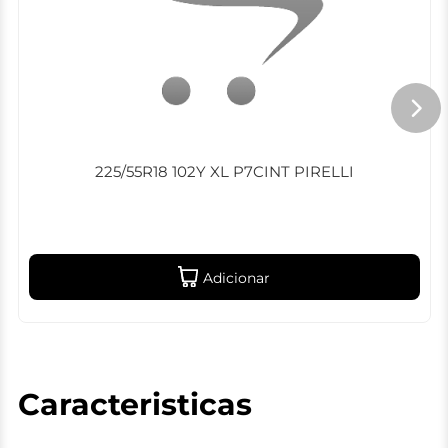
225/55R18 102Y XL P7CINT PIRELLI
Adicionar
Caracteristicas