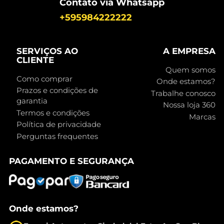
Contato via Whatsapp
+595984222222
SERVIÇOS AO
A EMPRESA
CLIENTE
Quem somos
Como comprar
Onde estamos?
Prazos e condições de
Trabalhe conosco
garantia
Nossa loja 360
Termos e condições
Marcas
Política de privacidade
Perguntas frequentes
PAGAMENTO E SEGURANÇA
Onde estamos?