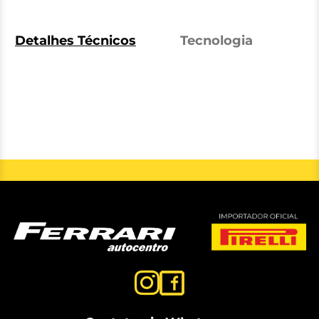
Detalhes Técnicos
Tecnologia