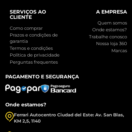
SERVIÇOS AO
A EMPRESA
CLIENTE
Quem somos
Como comprar
Onde estamos?
Prazos e condições de
Trabalhe conosco
garantia
Nossa loja 360
Termos e condições
Marcas
Política de privacidade
Perguntas frequentes
PAGAMENTO E SEGURANÇA
Onde estamos?
Ferrari Autocentro Ciudad del Este: Av. San Blas,
KM 2,5, 1140