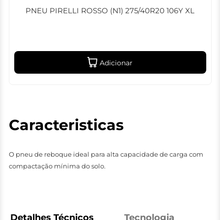
PNEU PIRELLI ROSSO (N1) 275/40R20 106Y XL
Adicionar
Caracteristicas
O pneu de reboque ideal para alta capacidade de carga com
compactação mínima do solo.
Detalhes Técnicos
Tecnologia