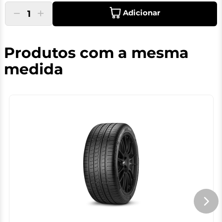
Adicionar
1
Produtos com a mesma
medida