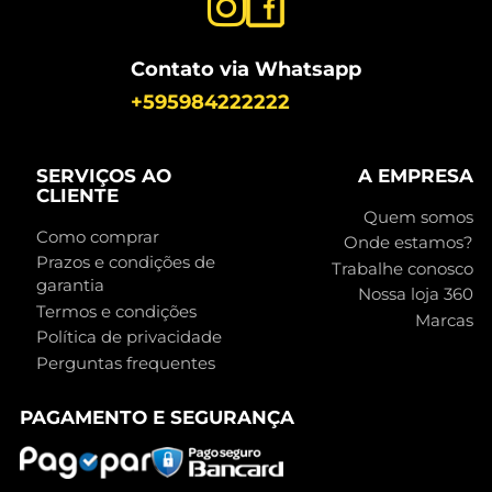
Contato via Whatsapp
+595984222222
SERVIÇOS AO
A EMPRESA
CLIENTE
Quem somos
Como comprar
Onde estamos?
Prazos e condições de
Trabalhe conosco
garantia
Nossa loja 360
Termos e condições
Marcas
Política de privacidade
Perguntas frequentes
PAGAMENTO E SEGURANÇA