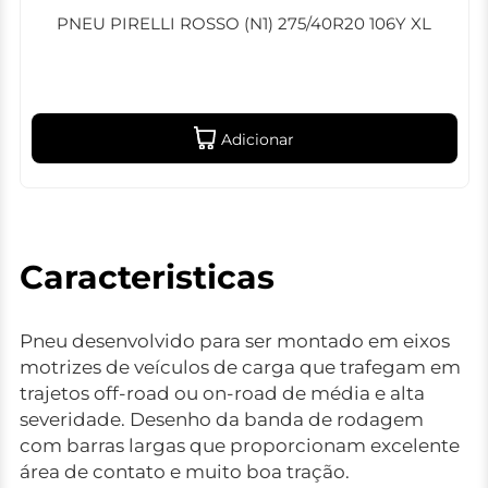
PNEU PIRELLI ROSSO (N1) 275/40R20 106Y XL
Adicionar
Caracteristicas
Pneu desenvolvido para ser montado em eixos
motrizes de veículos de carga que trafegam em
trajetos off-road ou on-road de média e alta
severidade. Desenho da banda de rodagem
com barras largas que proporcionam excelente
área de contato e muito boa tração.