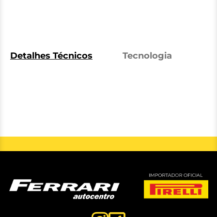
Detalhes Técnicos
Tecnologia