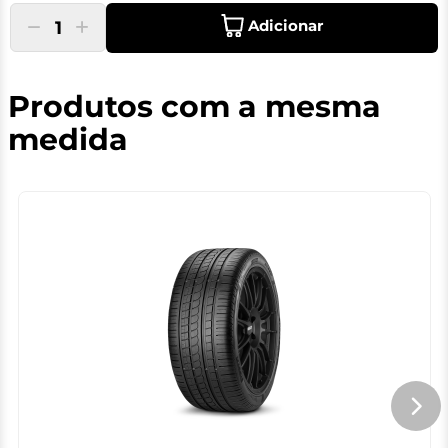
Adicionar
1
Produtos com a mesma
medida