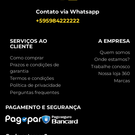
Contato via Whatsapp
+595984222222
SERVIÇOS AO
A EMPRESA
CLIENTE
Quem somos
Como comprar
Onde estamos?
Prazos e condições de
Trabalhe conosco
garantia
Nossa loja 360
Termos e condições
Marcas
Política de privacidade
Perguntas frequentes
PAGAMENTO E SEGURANÇA