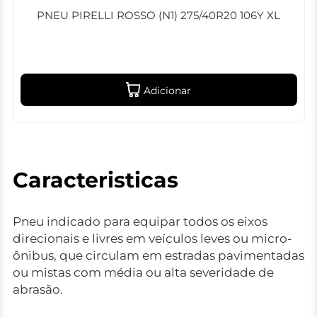
PNEU PIRELLI ROSSO (N1) 275/40R20 106Y XL
Adicionar
Caracteristicas
Pneu indicado para equipar todos os eixos
direcionais e livres em veículos leves ou micro-
ônibus, que circulam em estradas pavimentadas
ou mistas com média ou alta severidade de
abrasão.