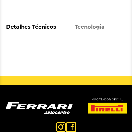
Detalhes Técnicos
Tecnologia