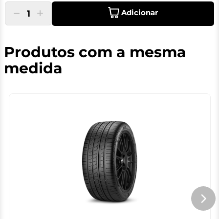
Adicionar
1
Produtos com a mesma
medida